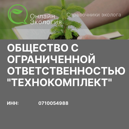
Справочники эколога
ОБЩЕСТВО С
ОГРАНИЧЕННОЙ
ОТВЕТСТВЕННОСТЬЮ
"ТЕХНОКОМПЛЕКТ"
ИНН:
0710054988