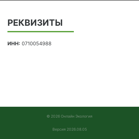
РЕКВИЗИТЫ
ИНН:
0710054988
© 2026 Онлайн Экология
Версия 2026.08.05