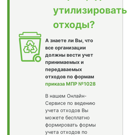
утилизировать
отходы?
А знаете ли Вы, что
все организации
должны вести учет
принимаемых и
передаваемых
отходов по формам
приказа МПР №1028
В нашем Онлайн-
Сервисе по ведению
учета отходов Вы
можете бесплатно
формировать формы
учета отходов по