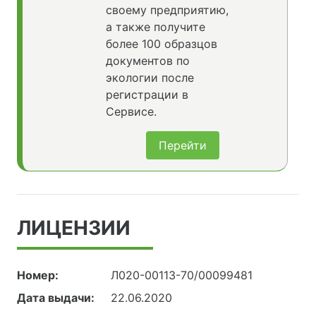
своему предприятию,
а также получите
более 100 образцов
документов по
экологии после
регистрации в
Сервисе.
Перейти
ЛИЦЕНЗИИ
Номер:
Л020-00113-70/00099481
Дата выдачи:
22.06.2020