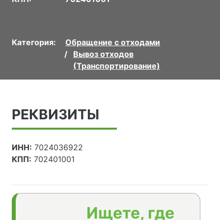
Категория:
Обращение с отходами
Вывоз отходов
(Транспортирование)
РЕКВИЗИТЫ
ИНН:
7024036922
КПП:
702401001
Ищете, где