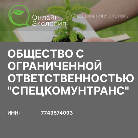
Справочники эколога
ОБЩЕСТВО С
ОГРАНИЧЕННОЙ
ОТВЕТСТВЕННОСТЬЮ
"СПЕЦКОМУНТРАНС"
ИНН:
7743574093