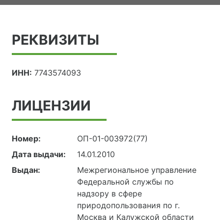
РЕКВИЗИТЫ
ИНН:
7743574093
ЛИЦЕНЗИИ
Номер:
ОП-01-003972(77)
Дата выдачи:
14.01.2010
Выдан:
Межрегиональное управление
Федеральной службы по
надзору в сфере
природопользования по г.
Москва и Калужской области