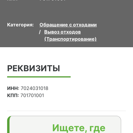
Категория:
Обращение с отходами
Вывоз отходов
(Транспортирование)
РЕКВИЗИТЫ
ИНН:
7024031018
КПП:
701701001
Ищете, где