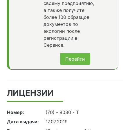
своему предприятию,
а также получите
более 100 образцов
документов по
экологии после
регистрации в
Сервисе.
Перейти
ЛИЦЕНЗИИ
Номер:
(70) - 8030 - Т
Дата выдачи:
17.07.2019