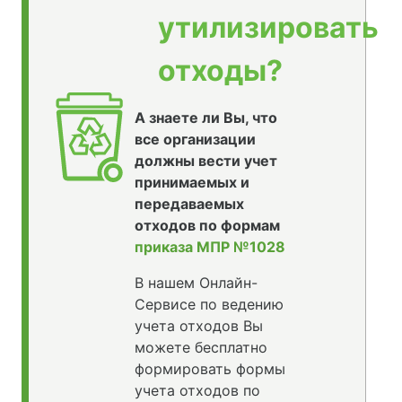
утилизировать
отходы?
А знаете ли Вы, что
все организации
должны вести учет
принимаемых и
передаваемых
отходов по формам
приказа МПР №1028
В нашем Онлайн-
Сервисе по ведению
учета отходов Вы
можете бесплатно
формировать формы
учета отходов по