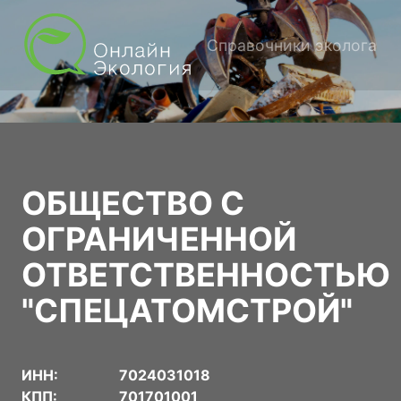
Справочники эколога
ОБЩЕСТВО С
ОГРАНИЧЕННОЙ
ОТВЕТСТВЕННОСТЬЮ
"СПЕЦАТОМСТРОЙ"
ИНН:
7024031018
КПП:
701701001