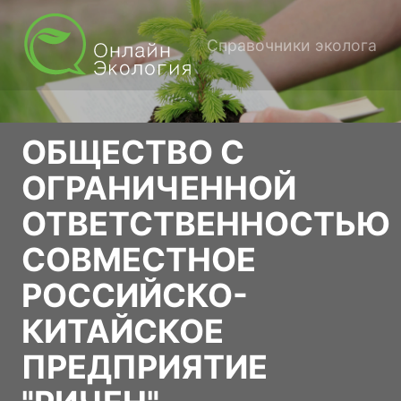
Справочники эколога
ОБЩЕСТВО С
ОГРАНИЧЕННОЙ
ОТВЕТСТВЕННОСТЬЮ
СОВМЕСТНОЕ
РОССИЙСКО-
КИТАЙСКОЕ
ПРЕДПРИЯТИЕ