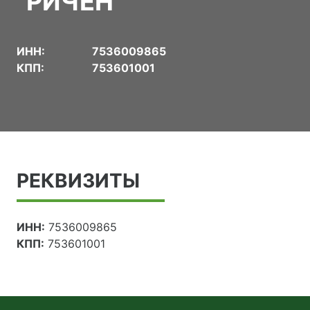
"РИЧЕН"
ИНН:
7536009865
КПП:
753601001
РЕКВИЗИТЫ
ИНН:
7536009865
КПП:
753601001