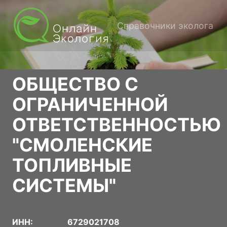
Справочники эколога
ОБЩЕСТВО С
ОГРАНИЧЕННОЙ
ОТВЕТСТВЕННОСТЬЮ
"СМОЛЕНСКИЕ
ТОПЛИВНЫЕ
СИСТЕМЫ"
ИНН:
6729021708