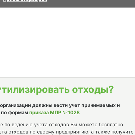
утилизировать отходы?
е организации должны вести учет принимаемых и
 по формам
приказа МПР №1028
е по ведению учета отходов Вы можете бесплатно
та отходов по своему предприятию, а также получите