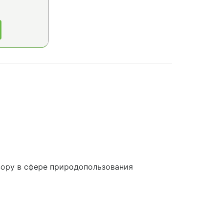
ору в сфере природопользования