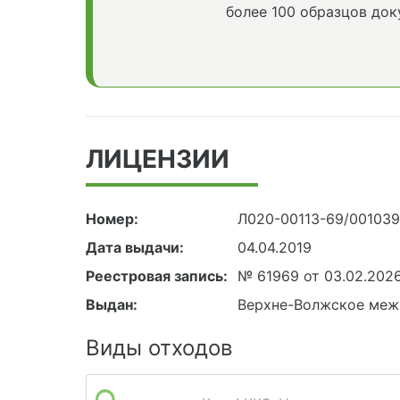
более 100 образцов док
ЛИЦЕНЗИИ
Номер:
Л020-00113-69/00103
Дата выдачи:
04.04.2019
Реестровая запись:
№ 61969 от 03.02.202
Выдан:
Верхне-Волжское меж
Виды отходов