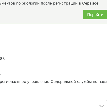
ументов по экологии после регистрации в Сервисе.
Перейти
988
6
региональное управление Федеральной службы по надз