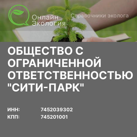
Справочники эколога
ОБЩЕСТВО С
ОГРАНИЧЕННОЙ
ОТВЕТСТВЕННОСТЬЮ
"СИТИ-ПАРК"
ИНН:
7452039302
КПП:
745201001