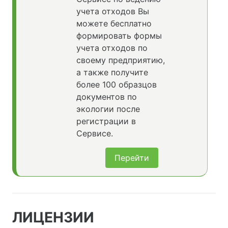
учета отходов Вы
можете бесплатно
формировать формы
учета отходов по
своему предприятию,
а также получите
более 100 образцов
документов по
экологии после
регистрации в
Сервисе.
Перейти
ЛИЦЕНЗИИ