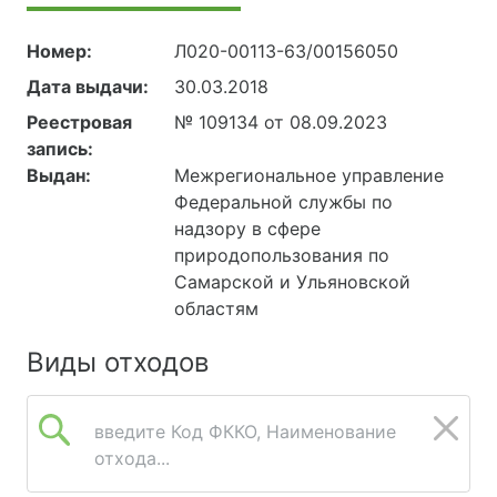
Номер:
Л020-00113-63/00156050
Дата выдачи:
30.03.2018
Реестровая
№ 109134 от 08.09.2023
запись:
Выдан:
Межрегиональное управление
Федеральной службы по
надзору в сфере
природопользования по
Самарской и Ульяновской
областям
Виды отходов
введите Код ФККО, Наименование
отхода...