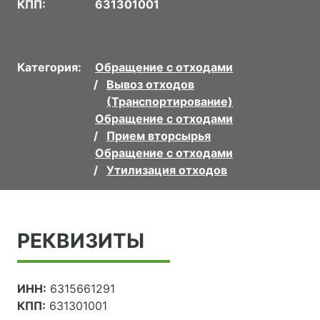
КПП:
631301001
Категория:
Обращение с отходами
Вывоз отходов
(Транспортирование)
Обращение с отходами
Прием вторсырья
Обращение с отходами
Утилизация отходов
РЕКВИЗИТЫ
ИНН:
6315661291
КПП:
631301001