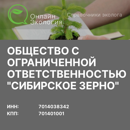
Справочники эколога
ОБЩЕСТВО С
ОГРАНИЧЕННОЙ
ОТВЕТСТВЕННОСТЬЮ
"СИБИРСКОЕ ЗЕРНО"
ИНН:
7014038342
КПП:
701401001