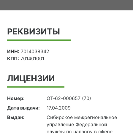
РЕКВИЗИТЫ
ИНН:
7014038342
КПП:
701401001
ЛИЦЕНЗИИ
Номер:
ОТ-62-000657 (70)
Дата выдачи:
17.04.2009
Выдан:
Сибирское межрегиональное
управление Федеральной
службы по надзору в сфере