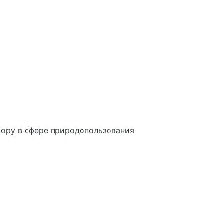
ору в сфере природопользования