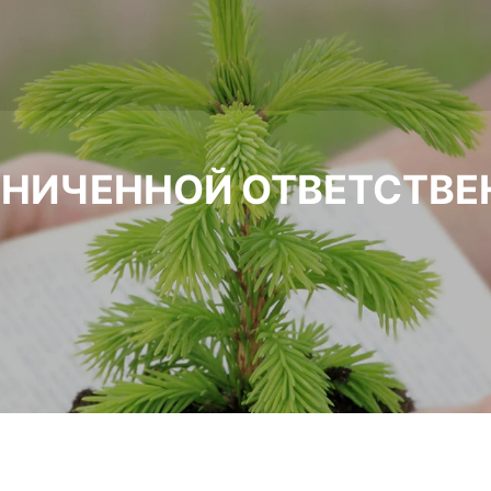
АНИЧЕННОЙ ОТВЕТСТВ