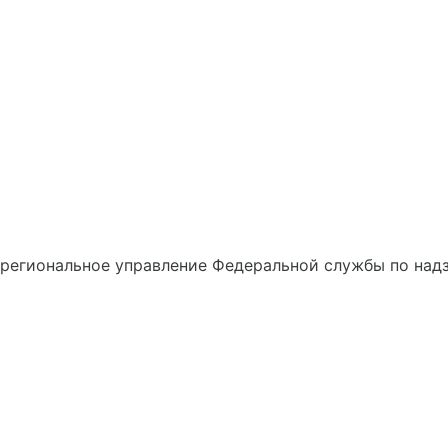
егиональное управление Федеральной службы по надз