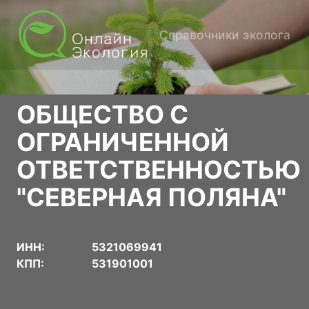
Справочники эколога
ОБЩЕСТВО С
ОГРАНИЧЕННОЙ
ОТВЕТСТВЕННОСТЬЮ
"СЕВЕРНАЯ ПОЛЯНА"
ИНН:
5321069941
КПП:
531901001