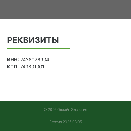
РЕКВИЗИТЫ
ИНН:
7438026904
КПП:
743801001
© 2026 Онлайн Экология
Версия 2026.08.05