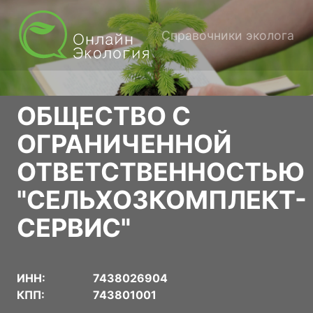
Справочники эколога
ОБЩЕСТВО С
ОГРАНИЧЕННОЙ
ОТВЕТСТВЕННОСТЬЮ
"СЕЛЬХОЗКОМПЛЕКТ-
СЕРВИС"
ИНН:
7438026904
КПП:
743801001