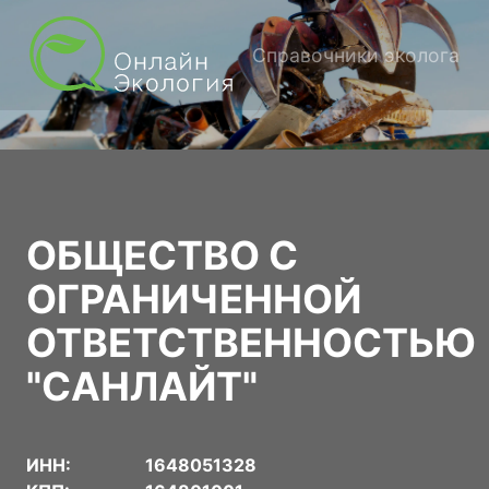
Справочники эколога
ОБЩЕСТВО С
ОГРАНИЧЕННОЙ
ОТВЕТСТВЕННОСТЬЮ
"САНЛАЙТ"
ИНН:
1648051328