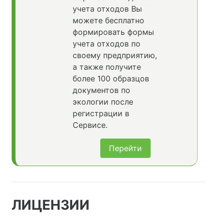
учета отходов Вы
можете бесплатно
формировать формы
учета отходов по
своему предприятию,
а также получите
более 100 образцов
документов по
экологии после
регистрации в
Сервисе.
Перейти
ЛИЦЕНЗИИ