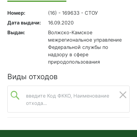
Номер:
(16) - 169633 - СТОУ
Дата выдачи:
16.09.2020
Выдан:
Волжско-Камское
межрегиональное управление
Федеральной службы по
надзору в сфере
природопользования
Виды отходов
введите Код ФККО, Наименование
отхода...