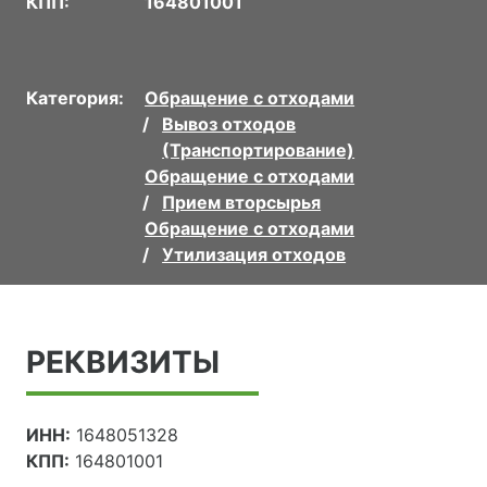
КПП:
164801001
Категория:
Обращение с отходами
Вывоз отходов
(Транспортирование)
Обращение с отходами
Прием вторсырья
Обращение с отходами
Утилизация отходов
РЕКВИЗИТЫ
ИНН:
1648051328
КПП:
164801001