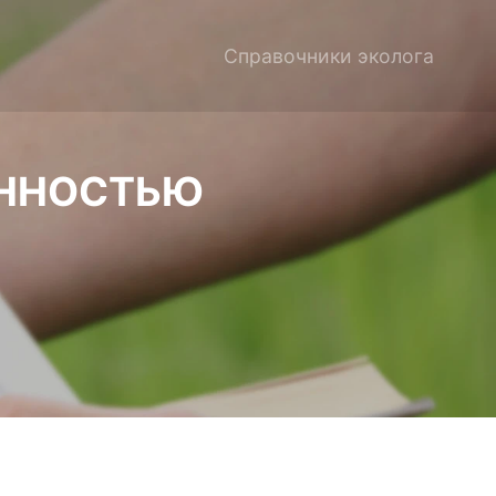
Справочники эколога
ЕННОСТЬЮ