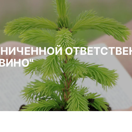
АНИЧЕННОЙ ОТВЕТСТВ
ВИНО"