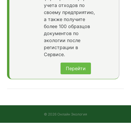
учета отходов по
своему предприятию,
а также получите
более 100 образцов
документов по
экологии после
регистрации в
Сервисе.
Перейти
© 2026 Онлайн Экология
Версия 2026.08.05