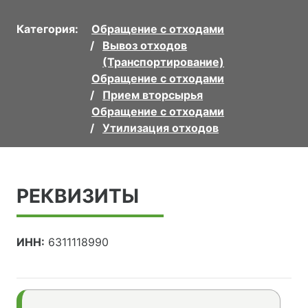
Категория:
Обращение с отходами
Вывоз отходов
(Транспортирование)
Обращение с отходами
Прием вторсырья
Обращение с отходами
Утилизация отходов
РЕКВИЗИТЫ
ИНН:
6311118990