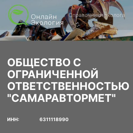
Справочники эколога
ОБЩЕСТВО С
ОГРАНИЧЕННОЙ
ОТВЕТСТВЕННОСТЬЮ
"САМАРАВТОРМЕТ"
ИНН:
6311118990