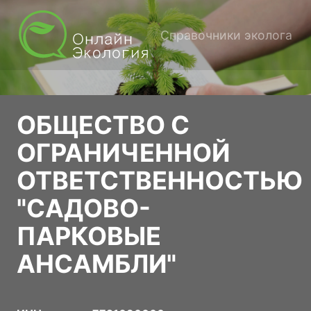
Справочники эколога
ОБЩЕСТВО С
ОГРАНИЧЕННОЙ
ОТВЕТСТВЕННОСТЬЮ
"САДОВО-
ПАРКОВЫЕ
АНСАМБЛИ"