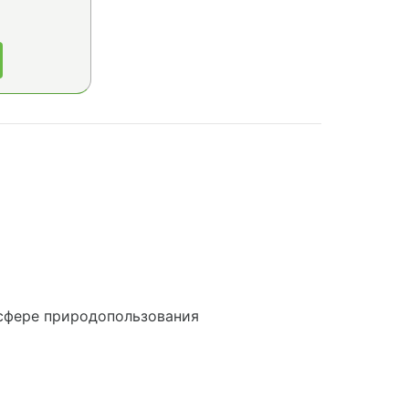
сфере природопользования