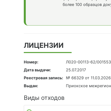
более 100 образцов док
ЛИЦЕНЗИИ
Номер:
Л020-00113-62/00155
Дата выдачи:
25.07.2017
Реестровая запись:
№ 66329 от 11.03.2026
Выдан:
Приокское межрегион
Виды отходов