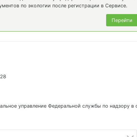
ументов по экологии после регистрации в Сервисе.
Перейти
328
альное управление Федеральной службы по надзору в 