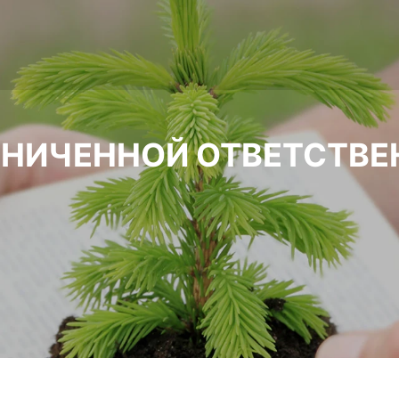
АНИЧЕННОЙ ОТВЕТСТВЕ