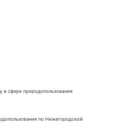
у в сфере природопользования
родопользования по Нижегородской