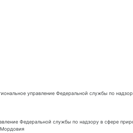
иональное управление Федеральной службы по надзор
авление Федеральной службы по надзору в сфере при
е Мордовия