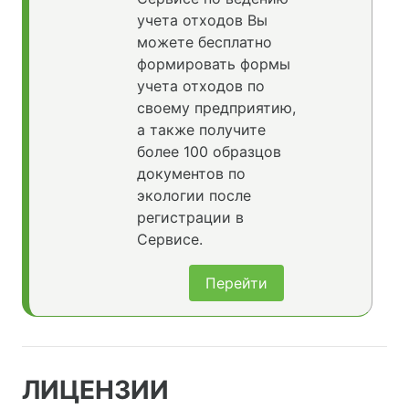
учета отходов Вы
можете бесплатно
формировать формы
учета отходов по
своему предприятию,
а также получите
более 100 образцов
документов по
экологии после
регистрации в
Сервисе.
Перейти
ЛИЦЕНЗИИ