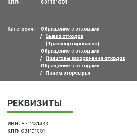
КПП:
631101001
Категория:
Обращение с отходами
Вывоз отходов
(Транспортирование)
Обращение с отходами
Полигоны захоронения отходов
Обращение с отходами
Прием вторсырья
РЕКВИЗИТЫ
ИНН:
6311181488
КПП:
631101001