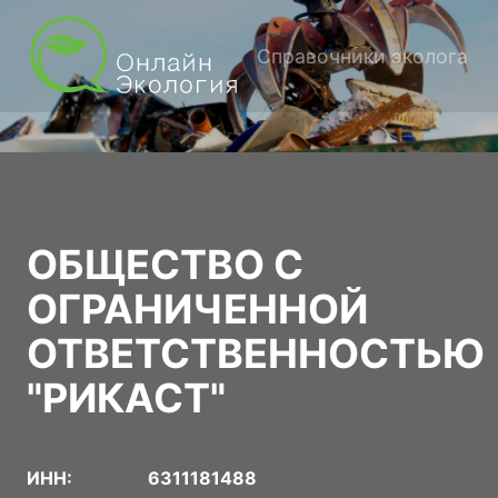
Справочники эколога
ОБЩЕСТВО С
ОГРАНИЧЕННОЙ
ОТВЕТСТВЕННОСТЬЮ
"РИКАСТ"
ИНН:
6311181488