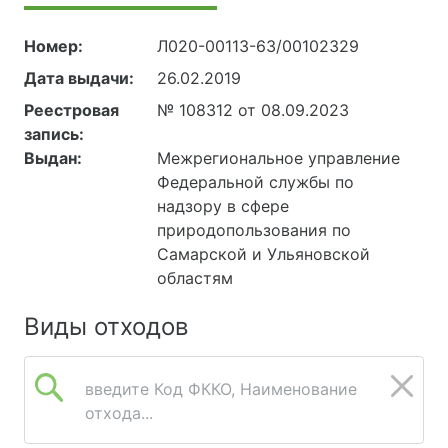
Номер:
Л020-00113-63/00102329
Дата выдачи:
26.02.2019
Реестровая
№ 108312 от 08.09.2023
запись:
Выдан:
Межрегиональное управление
Федеральной службы по
надзору в сфере
природопользования по
Самарской и Ульяновской
областям
Виды отходов
введите Код ФККО, Наименование
отхода...