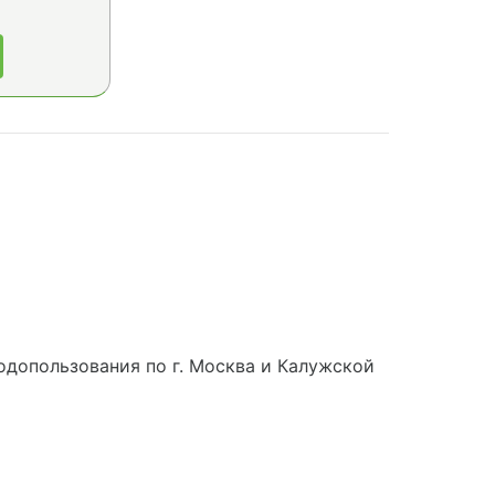
допользования по г. Москва и Калужской