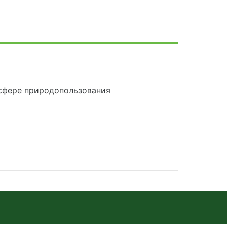
сфере природопользования