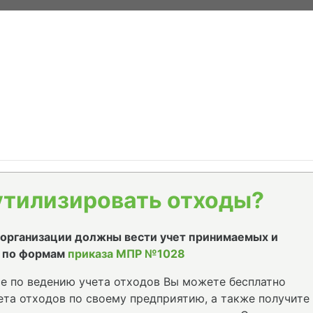
утилизировать отходы?
е организации должны вести учет принимаемых и
 по формам
приказа МПР №1028
е по ведению учета отходов Вы можете бесплатно
та отходов по своему предприятию, а также получите