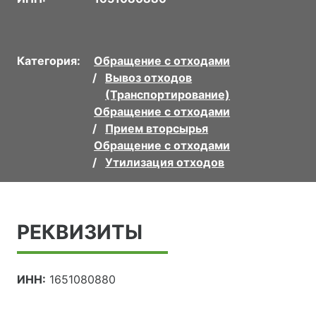
Категория:
Обращение с отходами
Вывоз отходов
(Транспортирование)
Обращение с отходами
Прием вторсырья
Обращение с отходами
Утилизация отходов
РЕКВИЗИТЫ
ИНН:
1651080880