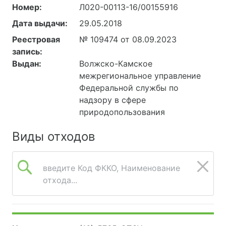
Номер:
Л020-00113-16/00155916
Дата выдачи:
29.05.2018
Реестровая
№ 109474 от 08.09.2023
запись:
Выдан:
Волжско-Камское
межрегиональное управление
Федеральной службы по
надзору в сфере
природопользования
Виды отходов
введите Код ФККО, Наименование
отхода...