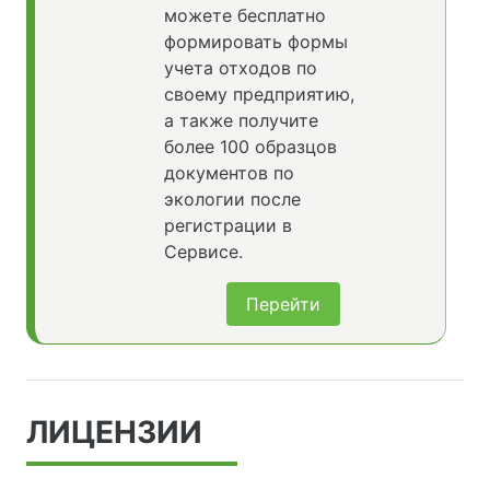
можете бесплатно
формировать формы
учета отходов по
своему предприятию,
а также получите
более 100 образцов
документов по
экологии после
регистрации в
Сервисе.
Перейти
ЛИЦЕНЗИИ