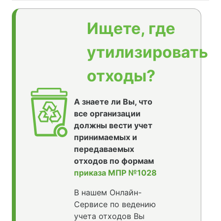
Ищете, где
утилизировать
отходы?
А знаете ли Вы, что
все организации
должны вести учет
принимаемых и
передаваемых
отходов по формам
приказа МПР №1028
В нашем Онлайн-
Сервисе по ведению
учета отходов Вы