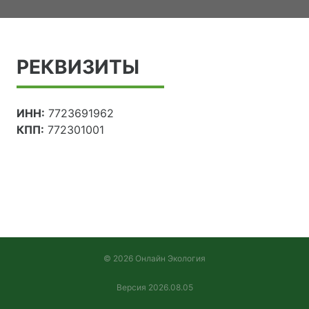
РЕКВИЗИТЫ
ИНН:
7723691962
КПП:
772301001
© 2026 Онлайн Экология
Версия 2026.08.05