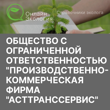
Справочники эколога
ОБЩЕСТВО С
ОГРАНИЧЕННОЙ
ОТВЕТСТВЕННОСТЬЮ
"ПРОИЗВОДСТВЕННО-
КОММЕРЧЕСКАЯ
ФИРМА
"АСТТРАНССЕРВИС"