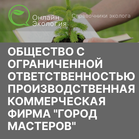
Справочники эколога
ОБЩЕСТВО С
ОГРАНИЧЕННОЙ
ОТВЕТСТВЕННОСТЬЮ
ПРОИЗВОДСТВЕННАЯ
КОММЕРЧЕСКАЯ
ФИРМА "ГОРОД
МАСТЕРОВ"