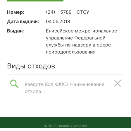
Номер:
(24) - 5789 - СТОУ
Дата выдачи:
04.06.2018
Выдан:
Енисейское межрегиональное
управление Федеральной
службы по надзору в сфере
природопользования
Виды отходов
введите Код ФККО, Наименование
отхода...
© 2026 Онлайн Экология