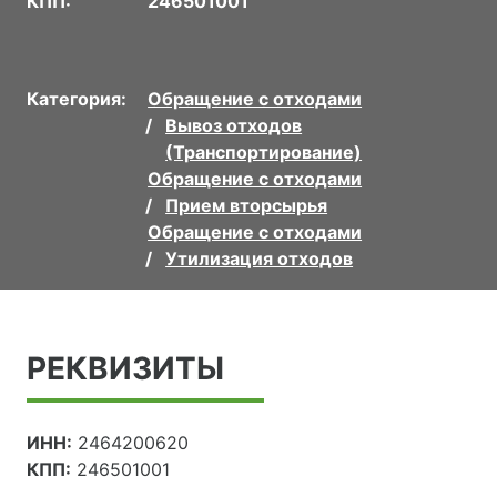
КПП:
246501001
Категория:
Обращение с отходами
Вывоз отходов
(Транспортирование)
Обращение с отходами
Прием вторсырья
Обращение с отходами
Утилизация отходов
РЕКВИЗИТЫ
ИНН:
2464200620
КПП:
246501001