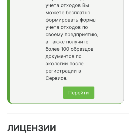
учета отходов Вы
можете бесплатно
формировать формы
учета отходов по
своему предприятию,
а также получите
более 100 образцов
документов по
экологии после
регистрации в
Сервисе.
Перейти
ЛИЦЕНЗИИ