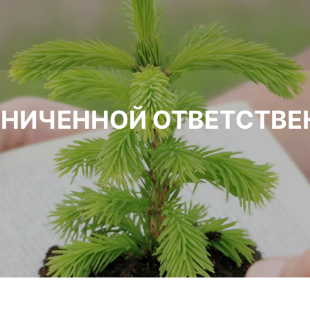
АНИЧЕННОЙ ОТВЕТСТВ