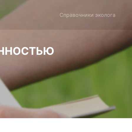
Справочники эколога
ЕННОСТЬЮ