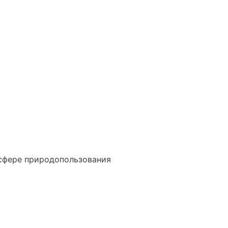
сфере природопользования