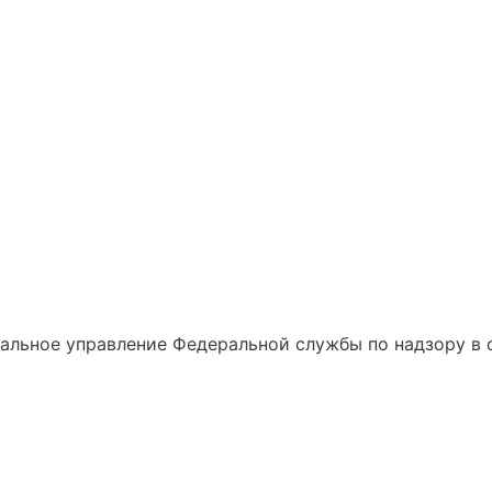
альное управление Федеральной службы по надзору в 