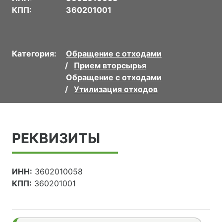
КПП:
360201001
Категория:
Обращение с отходами
Прием вторсырья
Обращение с отходами
Утилизация отходов
РЕКВИЗИТЫ
ИНН:
3602010058
КПП:
360201001