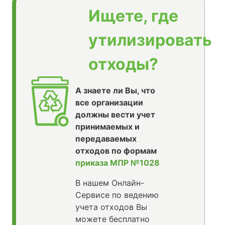
Ищете, где
утилизировать
отходы?
А знаете ли Вы, что
все организации
должны вести учет
принимаемых и
передаваемых
отходов по формам
приказа МПР №1028
В нашем Онлайн-
Сервисе по ведению
учета отходов Вы
можете бесплатно