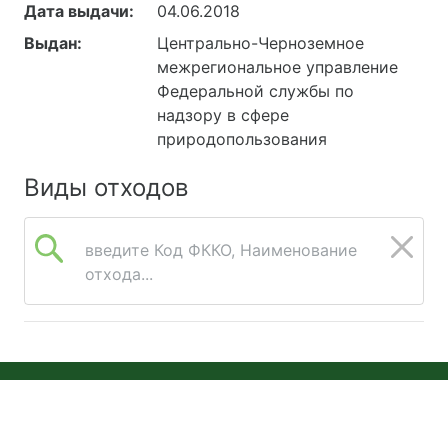
Дата выдачи:
04.06.2018
Выдан:
Центрально-Черноземное
межрегиональное управление
Федеральной службы по
надзору в сфере
природопользования
Виды отходов
введите Код ФККО, Наименование
отхода...
© 2026 Онлайн Экология
Версия 2026.08.05