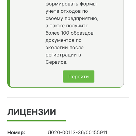
формировать формы
учета отходов по
своему предприятию,
а также получите
более 100 образцов
документов по
экологии после
регистрации в
Сервисе.
Перейти
ЛИЦЕНЗИИ
Номер:
Л020-00113-36/00155911