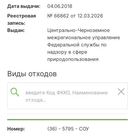
Дата выдачи:
04.06.2018
Реестровая
№ 66862 от 12.03.2026
запись:
Выдан:
Центрально-Черноземное
межрегиональное управление
Федеральной службы по
надзору в сфере
природопользования
Виды отходов
введите Код ФККО, Наименование
отхода...
Номер:
(36) - 5795 - СОУ