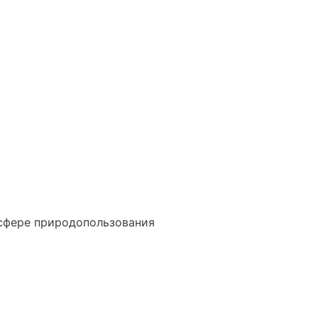
сфере природопользования