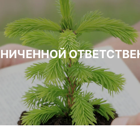
АНИЧЕННОЙ ОТВЕТСТВ