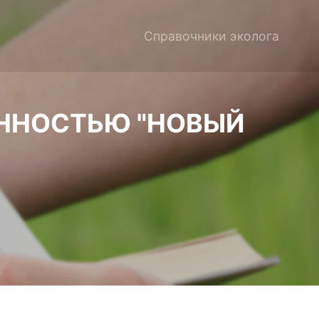
Справочники эколога
ЕННОСТЬЮ "НОВЫЙ