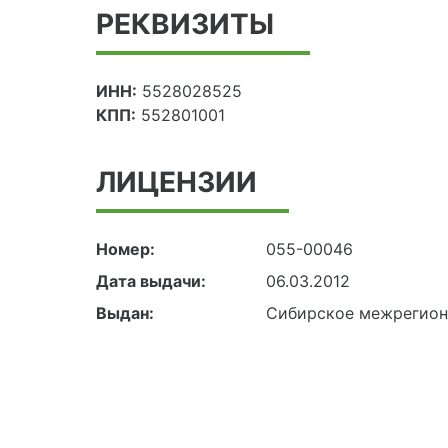
РЕКВИЗИТЫ
ИНН:
5528028525
КПП:
552801001
ЛИЦЕНЗИИ
Номер:
055-00046
Дата выдачи:
06.03.2012
Выдан:
Сибирское межрегион