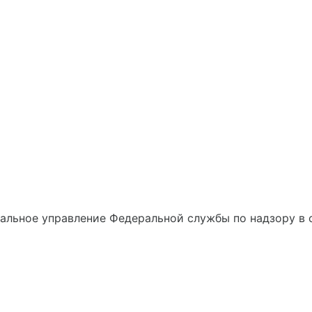
альное управление Федеральной службы по надзору в 