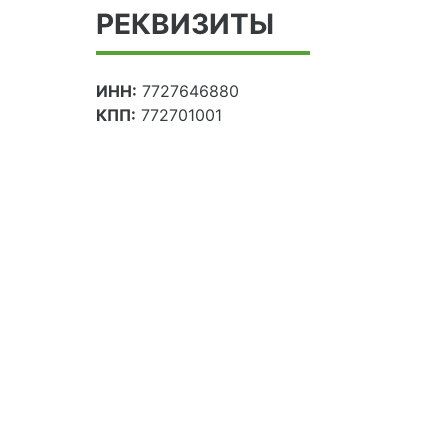
РЕКВИЗИТЫ
ИНН:
7727646880
КПП:
772701001