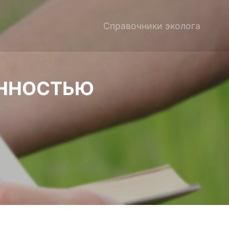
Справочники эколога
ЕННОСТЬЮ