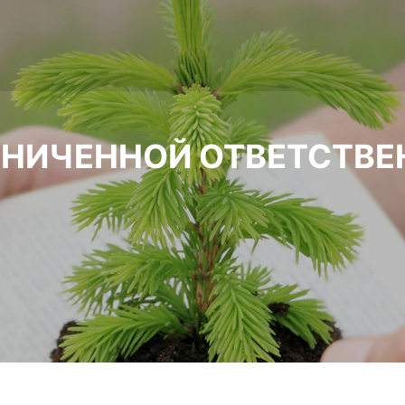
АНИЧЕННОЙ ОТВЕТСТВ