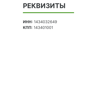
РЕКВИЗИТЫ
ИНН:
1434032649
КПП:
143401001