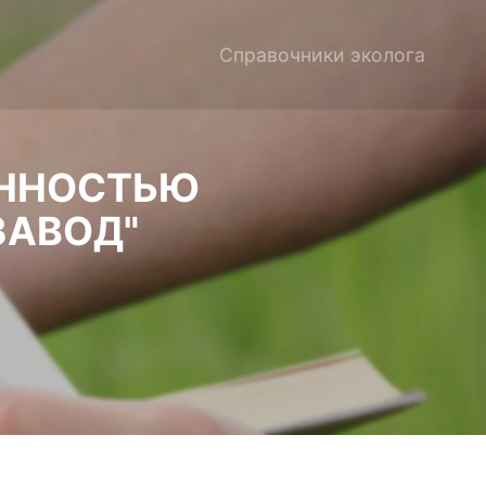
Справочники эколога
ЕННОСТЬЮ
ЗАВОД"