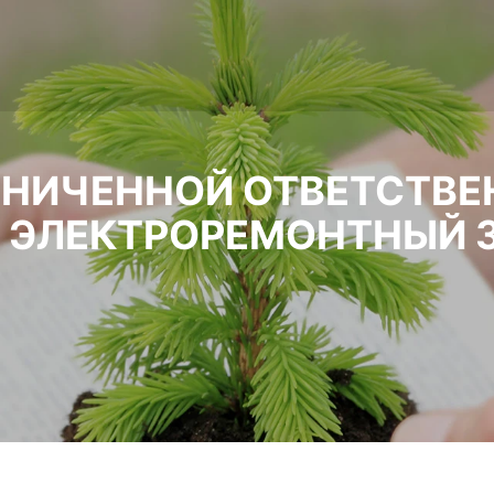
АНИЧЕННОЙ ОТВЕТСТВ
 ЭЛЕКТРОРЕМОНТНЫЙ 