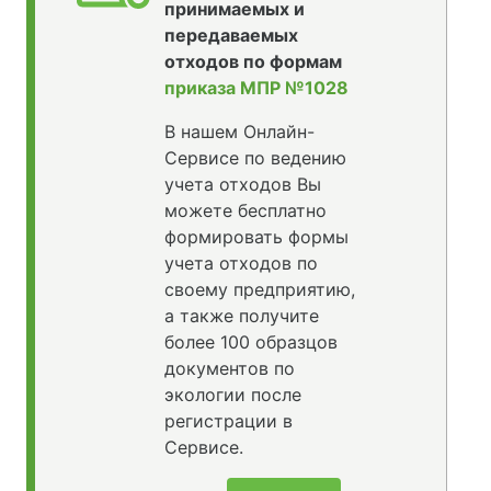
принимаемых и
передаваемых
отходов по формам
приказа МПР №1028
В нашем Онлайн-
Сервисе по ведению
учета отходов Вы
можете бесплатно
формировать формы
учета отходов по
своему предприятию,
а также получите
более 100 образцов
документов по
экологии после
регистрации в
Сервисе.