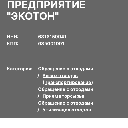
ПРЕДПРИЯТИЕ
"ЭКОТОН"
ИНН:
6316150941
КПП:
635001001
Категория:
Обращение с отходами
Вывоз отходов
(Транспортирование)
Обращение с отходами
Прием вторсырья
Обращение с отходами
Утилизация отходов