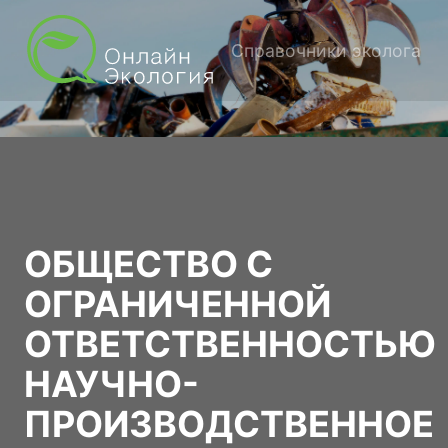
Справочники эколога
ОБЩЕСТВО С
ОГРАНИЧЕННОЙ
ОТВЕТСТВЕННОСТЬЮ
НАУЧНО-
ПРОИЗВОДСТВЕННОЕ