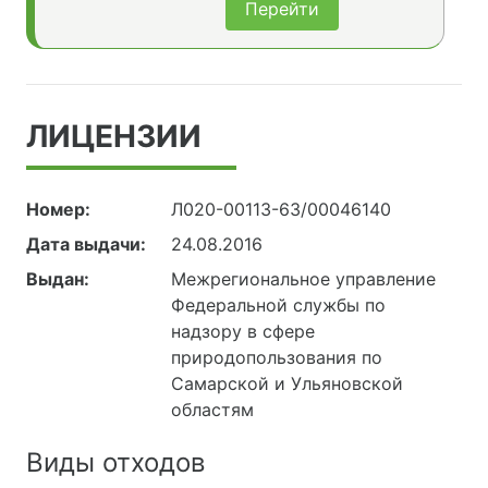
Перейти
ЛИЦЕНЗИИ
Номер:
Л020-00113-63/00046140
Дата выдачи:
24.08.2016
Выдан:
Межрегиональное управление
Федеральной службы по
надзору в сфере
природопользования по
Самарской и Ульяновской
областям
Виды отходов