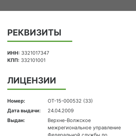
РЕКВИЗИТЫ
ИНН:
3321017347
КПП:
332101001
ЛИЦЕНЗИИ
Номер:
ОТ-15-000532 (33)
Дата выдачи:
24.04.2009
Выдан:
Верхне-Волжское
межрегиональное управление
Федеральной службы по