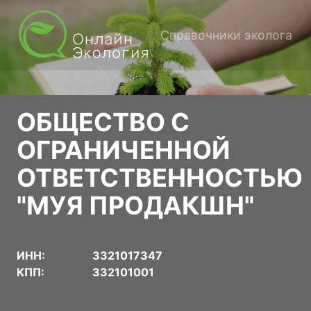
Справочники эколога
ОБЩЕСТВО С
ОГРАНИЧЕННОЙ
ОТВЕТСТВЕННОСТЬЮ
"МУЯ ПРОДАКШН"
ИНН:
3321017347
КПП:
332101001