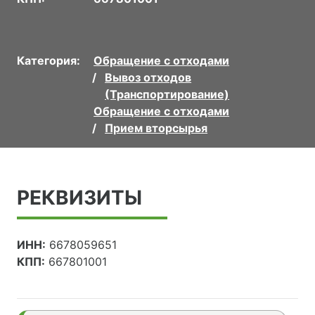
Категория:
Обращение с отходами
Вывоз отходов
(Транспортирование)
Обращение с отходами
Прием вторсырья
РЕКВИЗИТЫ
ИНН:
6678059651
КПП:
667801001