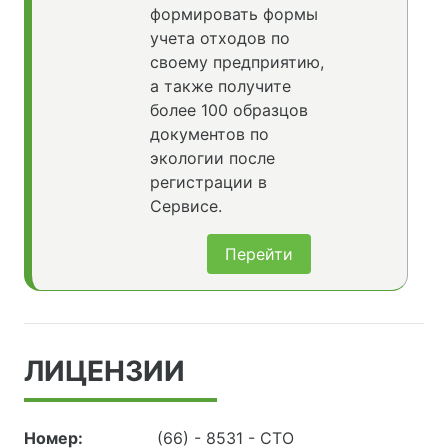
формировать формы
учета отходов по
своему предприятию,
а также получите
более 100 образцов
документов по
экологии после
регистрации в
Сервисе.
Перейти
ЛИЦЕНЗИИ
Номер:
(66) - 8531 - СТО