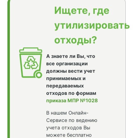
Ищете, где
утилизировать
отходы?
А знаете ли Вы, что
все организации
должны вести учет
принимаемых и
передаваемых
отходов по формам
приказа МПР №1028
В нашем Онлайн-
Сервисе по ведению
учета отходов Вы
можете бесплатно