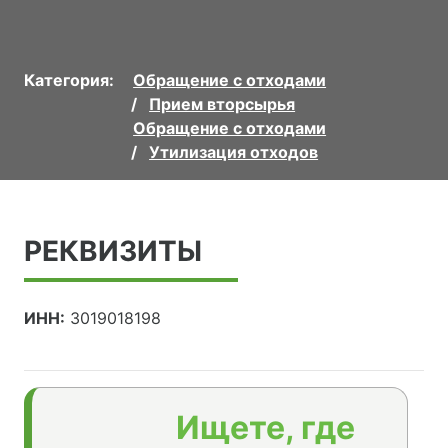
Категория:
Обращение с отходами
Прием вторсырья
Обращение с отходами
Утилизация отходов
РЕКВИЗИТЫ
ИНН:
3019018198
Ищете, где