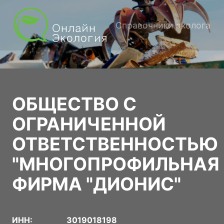
Справочники эколога
ОБЩЕСТВО С
ОГРАНИЧЕННОЙ
ОТВЕТСТВЕННОСТЬЮ
"МНОГОПРОФИЛЬНАЯ
ФИРМА "ДИОНИС"
ИНН:
3019018198