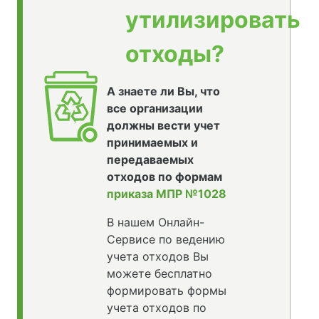
утилизировать
отходы?
А знаете ли Вы, что
все организации
должны вести учет
принимаемых и
передаваемых
отходов по формам
приказа МПР №1028
В нашем Онлайн-
Сервисе по ведению
учета отходов Вы
можете бесплатно
формировать формы
учета отходов по