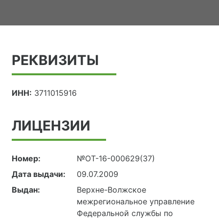
РЕКВИЗИТЫ
ИНН:
3711015916
ЛИЦЕНЗИИ
Номер:
№ОТ-16-000629(37)
Дата выдачи:
09.07.2009
Выдан:
Верхне-Волжское
межрегиональное управление
Федеральной службы по