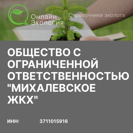
Справочники эколога
ОБЩЕСТВО С
ОГРАНИЧЕННОЙ
ОТВЕТСТВЕННОСТЬЮ
"МИХАЛЕВСКОЕ
ЖКХ"
ИНН:
3711015916