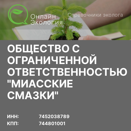
Справочники эколога
ОБЩЕСТВО С
ОГРАНИЧЕННОЙ
ОТВЕТСТВЕННОСТЬЮ
"МИАССКИЕ
СМАЗКИ"
ИНН:
7452038789
КПП:
744801001