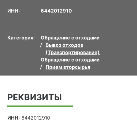
ИНН:
6442012910
Категория:
Обращение с отходами
Вывоз отходов
(Транспортирование)
Обращение с отходами
Прием вторсырья
РЕКВИЗИТЫ
ИНН:
6442012910