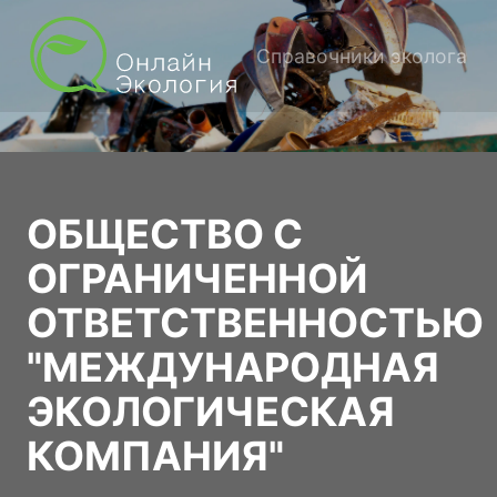
Справочники эколога
ОБЩЕСТВО С
ОГРАНИЧЕННОЙ
ОТВЕТСТВЕННОСТЬЮ
"МЕЖДУНАРОДНАЯ
ЭКОЛОГИЧЕСКАЯ
КОМПАНИЯ"