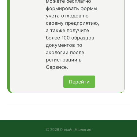
можете бесплатно
формировать формы
учета отходов по
своему предприятию,
а также получите
более 100 образцов
документов по
экологии после
регистрации в
Сервисе.
Перейти
© 2026 Онлайн Экология