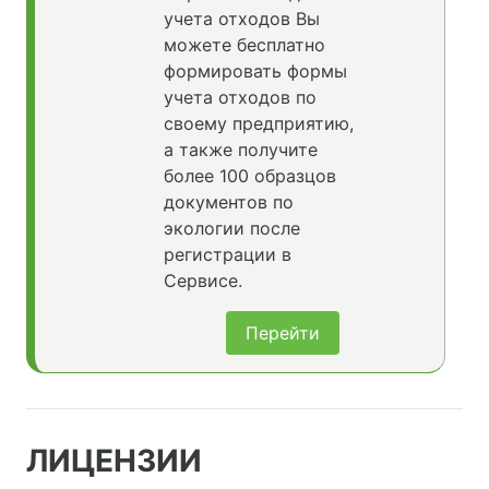
учета отходов Вы
можете бесплатно
формировать формы
учета отходов по
своему предприятию,
а также получите
более 100 образцов
документов по
экологии после
регистрации в
Сервисе.
Перейти
ЛИЦЕНЗИИ