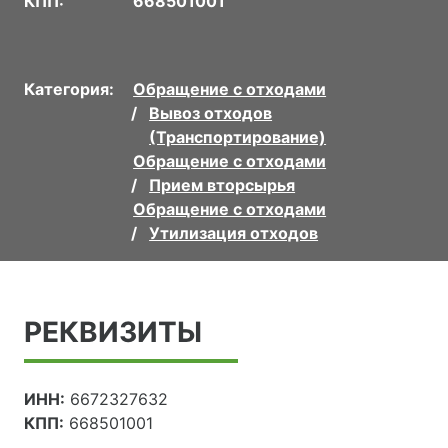
КПП:
668501001
Категория:
Обращение с отходами
Вывоз отходов
(Транспортирование)
Обращение с отходами
Прием вторсырья
Обращение с отходами
Утилизация отходов
РЕКВИЗИТЫ
ИНН:
6672327632
КПП:
668501001