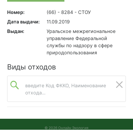
Номер:
(66) - 8284 - СТОУ
Дата выдачи:
11.09.2019
Выдан:
Уральское межрегиональное
управление Федеральной
службы по надзору в сфере
природопользования
Виды отходов
введите Код ФККО, Наименование
отхода...
© 2026 Онлайн Экология