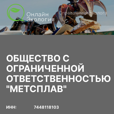
Справочники эколога
ОБЩЕСТВО С
ОГРАНИЧЕННОЙ
ОТВЕТСТВЕННОСТЬЮ
"МЕТСПЛАВ"
ИНН:
7448118103