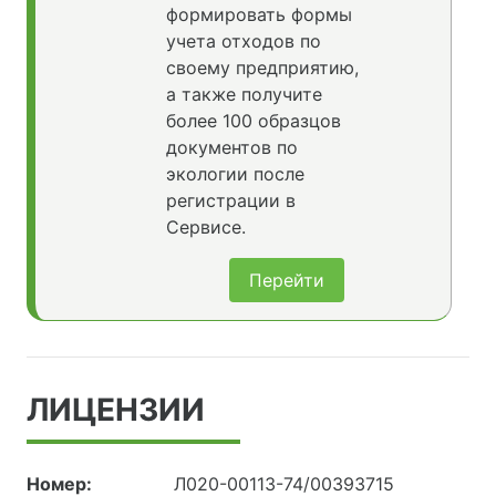
формировать формы
учета отходов по
своему предприятию,
а также получите
более 100 образцов
документов по
экологии после
регистрации в
Сервисе.
Перейти
ЛИЦЕНЗИИ
Номер:
Л020-00113-74/00393715