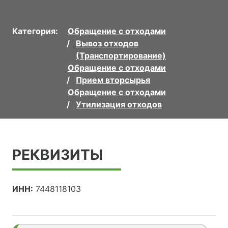
Категория:
Обращение с отходами
Вывоз отходов
(Транспортирование)
Обращение с отходами
Прием вторсырья
Обращение с отходами
Утилизация отходов
РЕКВИЗИТЫ
ИНН:
7448118103