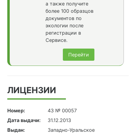
а также получите
более 100 образцов
документов по
экологии после
регистрации в
Сервисе.
Перейти
ЛИЦЕНЗИИ
Номер:
43 № 00057
Дата выдачи:
31.12.2013
Выдан:
Западно-Уральское