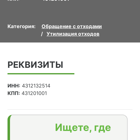
Категория:
Обращение с отходами
Утилизация отходов
РЕКВИЗИТЫ
ИНН:
4312132514
КПП:
431201001
Ищете, где