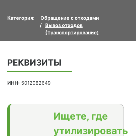
Категория:
Обращение с отходами
Вывоз отходов
(Транспортирование)
РЕКВИЗИТЫ
ИНН:
5012082649
Ищете, где
утилизировать