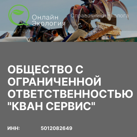
Справочники эколога
ОБЩЕСТВО С
ОГРАНИЧЕННОЙ
ОТВЕТСТВЕННОСТЬЮ
"КВАН СЕРВИС"
ИНН:
5012082649