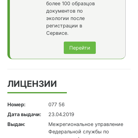
более 100 образцов
документов по
экологии после
регистрации в
Сервисе.
Перейти
ЛИЦЕНЗИИ
Номер:
077 56
Дата выдачи:
23.04.2019
Выдан:
Межрегиональное управление
Федеральной службы по