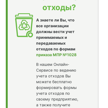
отходы?
А знаете ли Вы, что
все организации
должны вести учет
принимаемых и
передаваемых
отходов по формам
приказа МПР №1028
В нашем Онлайн-
Сервисе по ведению
учета отходов Вы
можете бесплатно
формировать формы
учета отходов по
своему предприятию,
а также получите