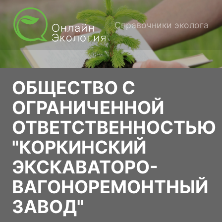
Справочники эколога
ОБЩЕСТВО С
ОГРАНИЧЕННОЙ
ОТВЕТСТВЕННОСТЬЮ
"КОРКИНСКИЙ
ЭКСКАВАТОРО-
ВАГОНОРЕМОНТНЫЙ
ЗАВОД"