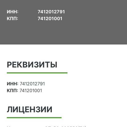
ИНН:
7412012791
КПП:
741201001
РЕКВИЗИТЫ
ИНН:
7412012791
КПП:
741201001
ЛИЦЕНЗИИ