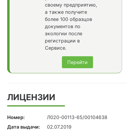
своему предприятию,
а также получите
более 100 образцов
документов по
экологии после
регистрации в
Сервисе.
Перейти
ЛИЦЕНЗИИ
Номер:
Л020-00113-65/00104638
Дата выдачи:
02.07.2019