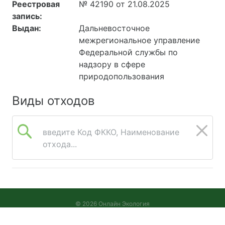
Реестровая
№ 42190 от 21.08.2025
запись:
Выдан:
Дальневосточное
межрегиональное управление
Федеральной службы по
надзору в сфере
природопользования
Виды отходов
введите Код ФККО, Наименование
отхода...
© 2026 Онлайн Экология
Версия 2026.08.05