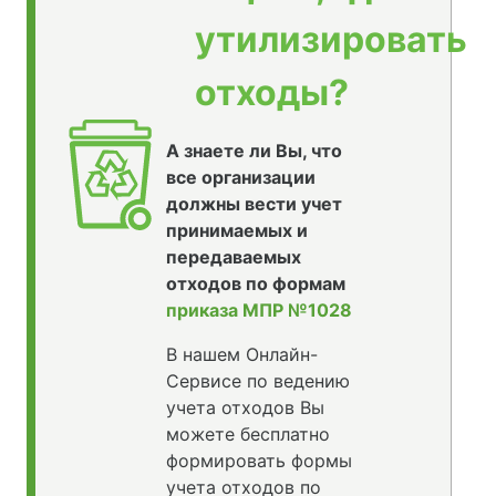
утилизировать
отходы?
А знаете ли Вы, что
все организации
должны вести учет
принимаемых и
передаваемых
отходов по формам
приказа МПР №1028
В нашем Онлайн-
Сервисе по ведению
учета отходов Вы
можете бесплатно
формировать формы
учета отходов по