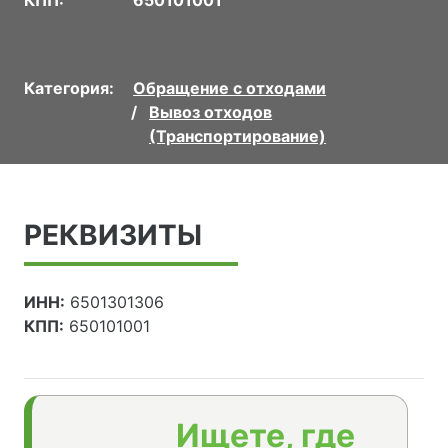
Категория:
Обращение с отходами
Вывоз отходов
(Транспортирование)
РЕКВИЗИТЫ
ИНН:
6501301306
КПП:
650101001
Ищете, где