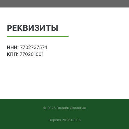
РЕКВИЗИТЫ
ИНН:
7702737574
КПП:
770201001
© 2026 Онлайн Экология
Версия 2026.08.05