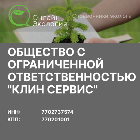
Справочники эколога
ОБЩЕСТВО С
ОГРАНИЧЕННОЙ
ОТВЕТСТВЕННОСТЬЮ
"КЛИН СЕРВИС"
ИНН:
7702737574
КПП:
770201001