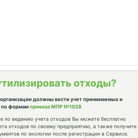
утилизировать отходы?
е организации должны вести учет принимаемых и
 по формам
приказа МПР №1028
е по ведению учета отходов Вы можете бесплатно
та отходов по своему предприятию, а также получите
ументов по экологии после регистрации в Сервисе.