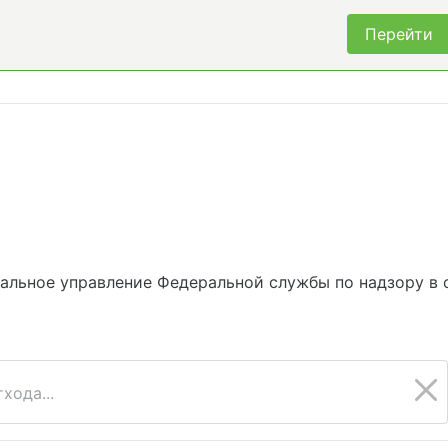
Перейти
альное управление Федеральной службы по надзору в 
хода...