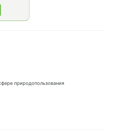
сфере природопользования