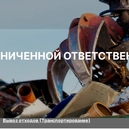
АНИЧЕННОЙ ОТВЕТСТВ
Вывоз отходов (Транспортирование)