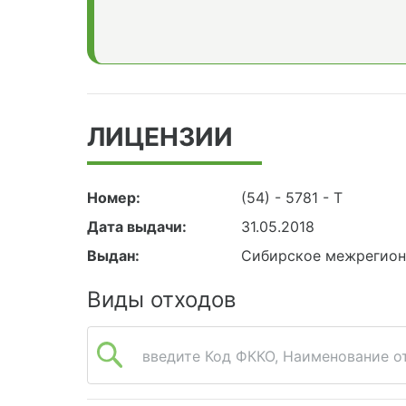
ЛИЦЕНЗИИ
Номер:
(54) - 5781 - Т
Дата выдачи:
31.05.2018
Выдан:
Сибирское межрегион
Виды отходов
введите Код ФККО, Наименование от