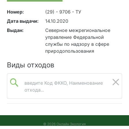
Номер:
(29) - 9706 - ТУ
Дата выдачи:
14.10.2020
Выдан:
Северное межрегиональное
управление Федеральной
службы по надзору в сфере
природопользования
Виды отходов
введите Код ФККО, Наименование
отхода...
© 2026 Онлайн Экология