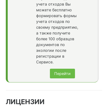
учета отходов Вы
можете бесплатно
формировать формы
учета отходов по
своему предприятию,
а также получите
более 100 образцов
документов по
экологии после
регистрации в
Сервисе.
Перейти
ЛИЦЕНЗИИ