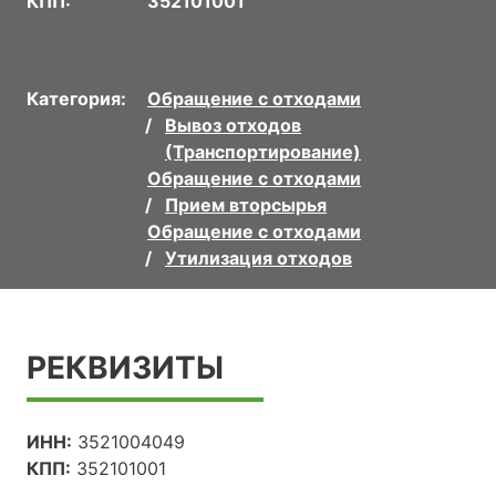
КПП:
352101001
Категория:
Обращение с отходами
Вывоз отходов
(Транспортирование)
Обращение с отходами
Прием вторсырья
Обращение с отходами
Утилизация отходов
РЕКВИЗИТЫ
ИНН:
3521004049
КПП:
352101001