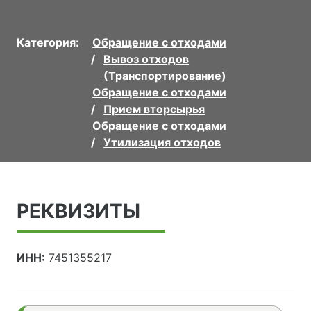
Категория:
Обращение с отходами
Вывоз отходов
(Транспортирование)
Обращение с отходами
Прием вторсырья
Обращение с отходами
Утилизация отходов
РЕКВИЗИТЫ
ИНН:
7451355217