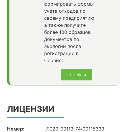
формировать формы
учета отходов по
своему предприятию,
а также получите
более 100 образцов
документов по
экологии после
регистрации в
Сервисе.
Перейти
ЛИЦЕНЗИИ
Номер:
Л020-00113-74/00115339