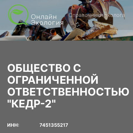
Справочники эколога
ОБЩЕСТВО С
ОГРАНИЧЕННОЙ
ОТВЕТСТВЕННОСТЬЮ
"КЕДР-2"
ИНН:
7451355217