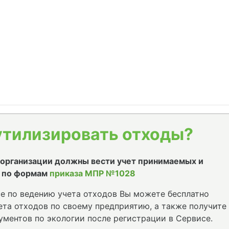
утилизировать отходы?
е организации должны вести учет принимаемых и
 по формам
приказа МПР №1028
е по ведению учета отходов Вы можете бесплатно
та отходов по своему предприятию, а также получите
ументов по экологии после регистрации в Сервисе.