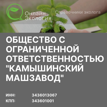
Справочники эколога
ОБЩЕСТВО С
ОГРАНИЧЕННОЙ
ОТВЕТСТВЕННОСТЬЮ
"КАМЫШИНСКИЙ
МАШЗАВОД"
ИНН:
3436013067
КПП:
343601001